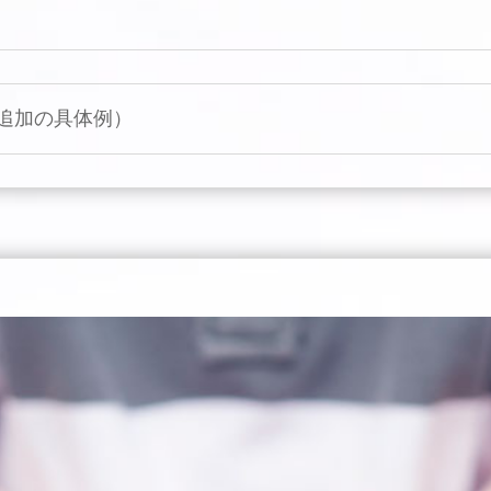
追加の具体例）