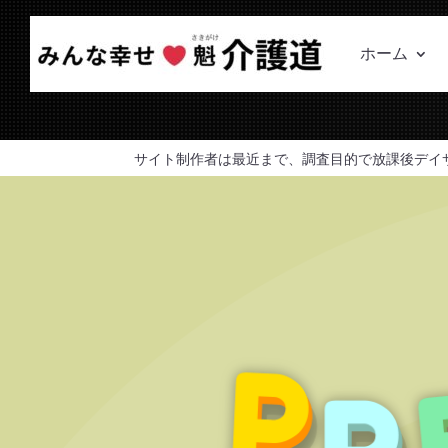
ホーム
サイト制作者は最近まで、調査目的で放課後デイ