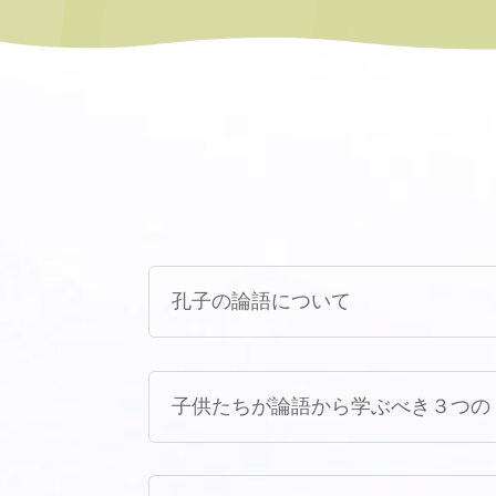
孔子の論語について
子供たちが論語から学ぶべき３つの