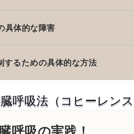
の具体的な障害
制するための具体的な方法
心臓呼吸法（コヒーレンス
臓呼吸の実践！