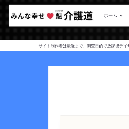
ホーム
サイト制作者は最近まで、調査目的で放課後デイ